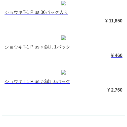
ショウキT-1 Plus 30パック入り
¥ 11,850
ショウキT-1 Plus お試し1パック
¥ 460
ショウキT-1 Plus お試し6パック
¥ 2,760