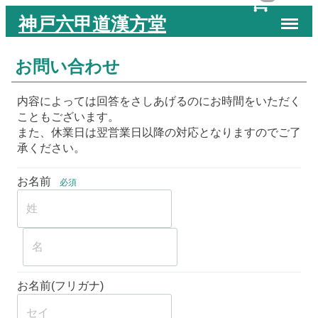
Menu
神戸六甲道漢方堂
お問い合わせ
内容によっては回答をさしあげるのにお時間をいただく
こともございます。
また、休業日は翌営業日以降の対応となりますのでご了
承ください。
お名前
必須
お名前(フリガナ)