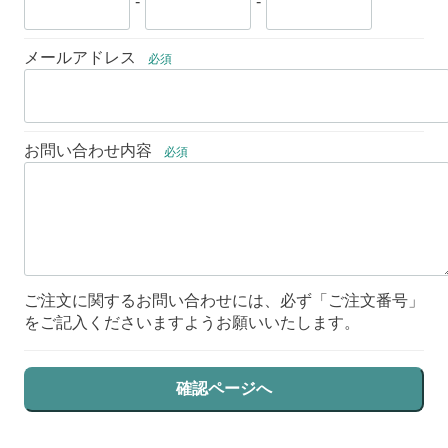
-
-
メールアドレス
必須
お問い合わせ内容
必須
ご注文に関するお問い合わせには、必ず「ご注文番号」
をご記入くださいますようお願いいたします。
確認ページへ