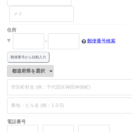
住所
〒
-
郵便番号検索
郵便番号から自動入力
電話番号