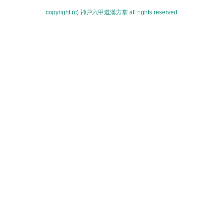
copyright (c) 神戸六甲道漢方堂 all rights reserved.