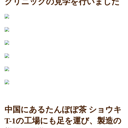
クリニックの見学を行いました
中国にあるたんぽぽ茶 ショウキ
T-1の工場にも足を運び、製造の