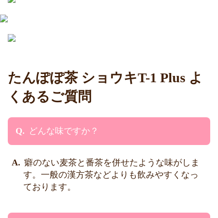
たんぽぽ茶 ショウキT-1 Plus よ
くあるご質問
どんな味ですか？
癖のない麦茶と番茶を併せたような味がしま
す。一般の漢方茶などよりも飲みやすくなっ
ております。