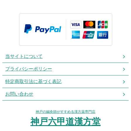
当サイトについて
プライバシーポリシー
特定商取引法に基づく表記
お問い合わせ
神戸の鍼灸師がすすめる漢方薬専門店
神戸六甲道漢方堂