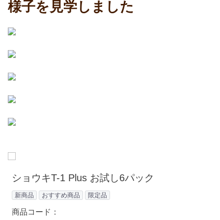
様子を見学しました
ショウキT-1 Plus お試し6パック
新商品
おすすめ商品
限定品
商品コード：