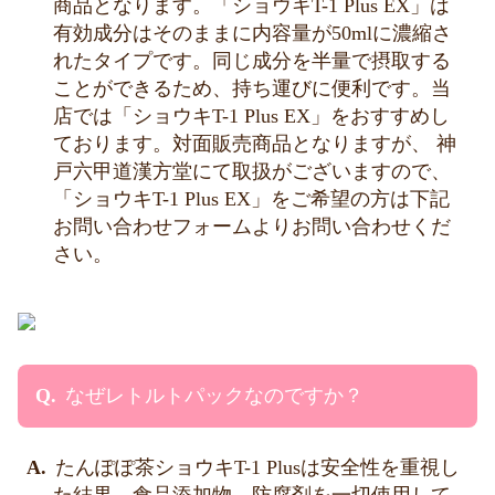
商品となります。「ショウキT-1 Plus EX」は
有効成分はそのままに内容量が50mlに濃縮さ
れたタイプです。同じ成分を半量で摂取する
ことができるため、持ち運びに便利です。当
店では「ショウキT-1 Plus EX」をおすすめし
ております。対面販売商品となりますが、 神
戸六甲道漢方堂にて取扱がございますので、
「ショウキT-1 Plus EX」をご希望の方は下記
お問い合わせフォームよりお問い合わせくだ
さい。
なぜレトルトパックなのですか？
たんぽぽ茶ショウキT-1 Plusは安全性を重視し