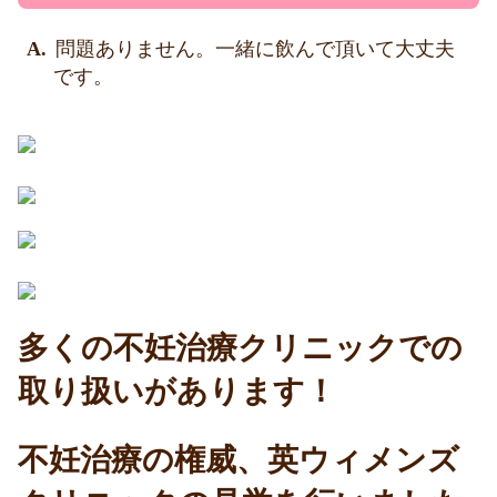
問題ありません。一緒に飲んで頂いて大丈夫
です。
多くの不妊治療クリニックでの
取り扱いがあります！
不妊治療の権威、英ウィメンズ