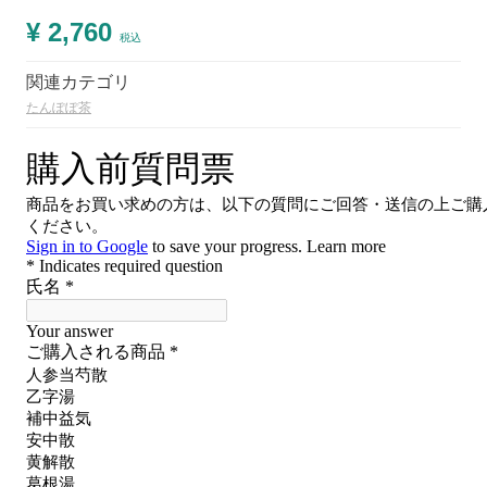
¥ 2,760
税込
関連カテゴリ
たんぽぽ茶