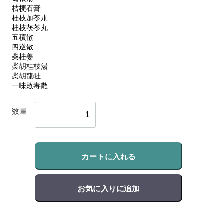
数量
カートに入れる
お気に入りに追加